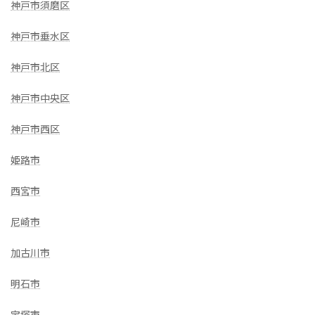
神戸市須磨区
神戸市垂水区
神戸市北区
神戸市中央区
神戸市西区
姫路市
西宮市
尼崎市
加古川市
明石市
宝塚市