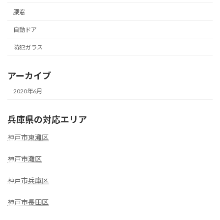
腰窓
自動ドア
防犯ガラス
アーカイブ
2020年6月
兵庫県の対応エリア
神戸市東灘区
神戸市灘区
神戸市兵庫区
神戸市長田区