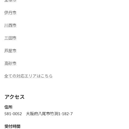
伊丹市
川西市
三田市
芦屋市
高砂市
全ての対応エリアはこちら
アクセス
住所
581-0052 大阪府八尾市竹渕1-182-7
受付時間