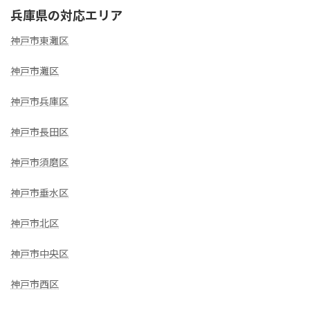
兵庫県の対応エリア
神戸市東灘区
神戸市灘区
神戸市兵庫区
神戸市長田区
神戸市須磨区
神戸市垂水区
神戸市北区
神戸市中央区
神戸市西区