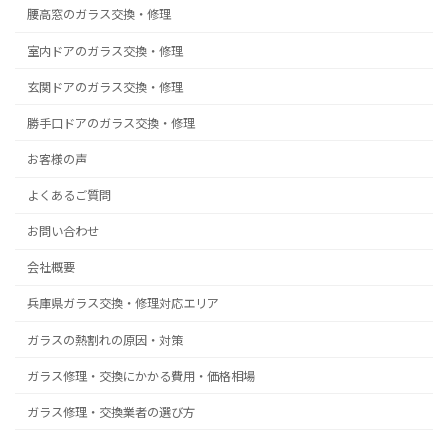
腰高窓のガラス交換・修理
室内ドアのガラス交換・修理
玄関ドアのガラス交換・修理
勝手口ドアのガラス交換・修理
お客様の声
よくあるご質問
お問い合わせ
会社概要
兵庫県ガラス交換・修理対応エリア
ガラスの熱割れの原因・対策
ガラス修理・交換にかかる費用・価格相場
ガラス修理・交換業者の選び方