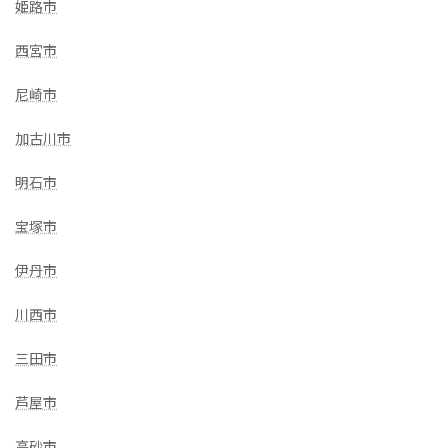
姫路市
西宮市
尼崎市
加古川市
明石市
宝塚市
伊丹市
川西市
三田市
芦屋市
高砂市