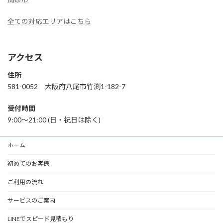
全ての対応エリアはこちら
アクセス
住所
581-0052 大阪府八尾市竹渕1-182-7
受付時間
9:00〜21:00 (日・祝日は除く)
ホーム
初めてのお客様
ご利用の流れ
サービスのご案内
LINEでスピード見積もり