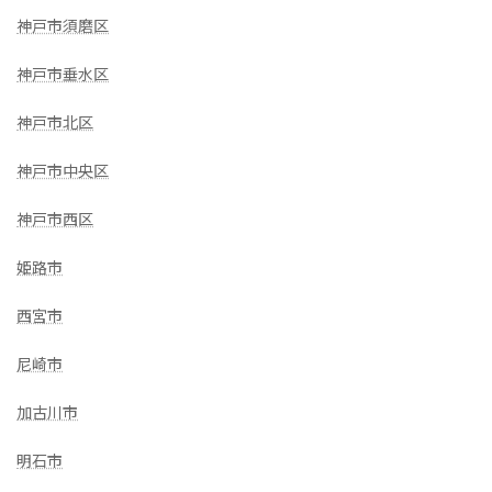
神戸市須磨区
神戸市垂水区
神戸市北区
神戸市中央区
神戸市西区
姫路市
西宮市
尼崎市
加古川市
明石市