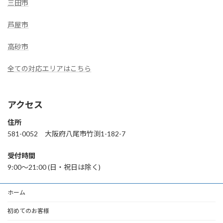
三田市
芦屋市
高砂市
全ての対応エリアはこちら
アクセス
住所
581-0052 大阪府八尾市竹渕1-182-7
受付時間
9:00〜21:00 (日・祝日は除く)
ホーム
初めてのお客様