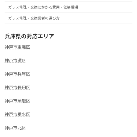
ガラス修理・交換にかかる費用・価格相場
ガラス修理・交換業者の選び方
兵庫県の対応エリア
神戸市東灘区
神戸市灘区
神戸市兵庫区
神戸市長田区
神戸市須磨区
神戸市垂水区
神戸市北区