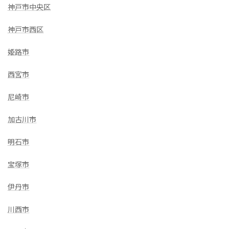
神戸市中央区
神戸市西区
姫路市
西宮市
尼崎市
加古川市
明石市
宝塚市
伊丹市
川西市