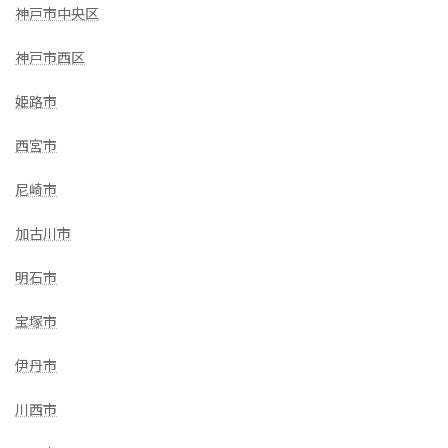
神戸市中央区
神戸市西区
姫路市
西宮市
尼崎市
加古川市
明石市
宝塚市
伊丹市
川西市