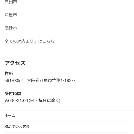
三田市
芦屋市
高砂市
全ての対応エリアはこちら
アクセス
住所
581-0052 大阪府八尾市竹渕1-182-7
受付時間
9:00〜21:00 (日・祝日は除く)
ホーム
初めてのお客様