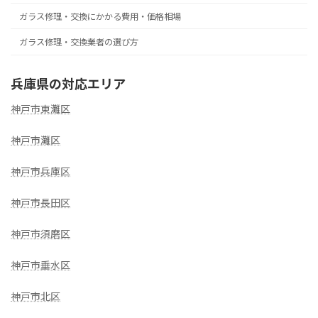
ガラス修理・交換にかかる費用・価格相場
ガラス修理・交換業者の選び方
兵庫県の対応エリア
神戸市東灘区
神戸市灘区
神戸市兵庫区
神戸市長田区
神戸市須磨区
神戸市垂水区
神戸市北区