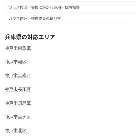
ガラス修理・交換にかかる費用・価格相場
ガラス修理・交換業者の選び方
兵庫県の対応エリア
神戸市東灘区
神戸市灘区
神戸市兵庫区
神戸市長田区
神戸市須磨区
神戸市垂水区
神戸市北区