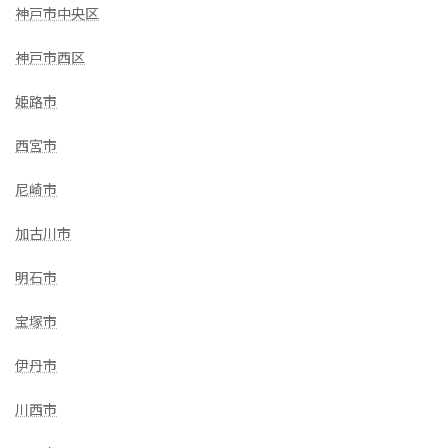
神戸市中央区
神戸市西区
姫路市
西宮市
尼崎市
加古川市
明石市
宝塚市
伊丹市
川西市