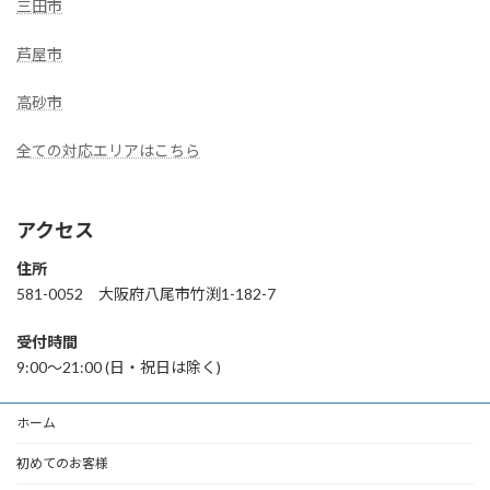
三田市
芦屋市
高砂市
全ての対応エリアはこちら
アクセス
住所
581-0052 大阪府八尾市竹渕1-182-7
受付時間
9:00〜21:00 (日・祝日は除く)
ホーム
初めてのお客様