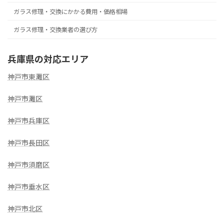
ガラス修理・交換にかかる費用・価格相場
ガラス修理・交換業者の選び方
兵庫県の対応エリア
神戸市東灘区
神戸市灘区
神戸市兵庫区
神戸市長田区
神戸市須磨区
神戸市垂水区
神戸市北区