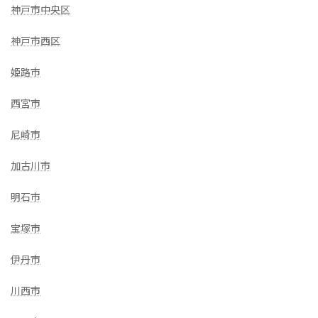
神戸市中央区
神戸市西区
姫路市
西宮市
尼崎市
加古川市
明石市
宝塚市
伊丹市
川西市