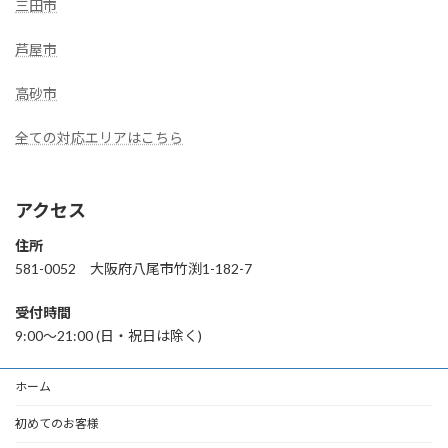
三田市
芦屋市
高砂市
全ての対応エリアはこちら
アクセス
住所
581-0052 大阪府八尾市竹渕1-182-7
受付時間
9:00〜21:00 (日・祝日は除く)
ホーム
初めてのお客様