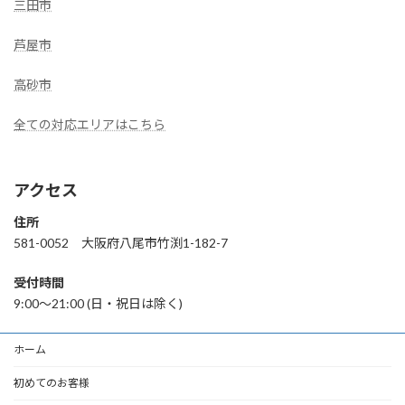
三田市
芦屋市
高砂市
全ての対応エリアはこちら
アクセス
住所
581-0052 大阪府八尾市竹渕1-182-7
受付時間
9:00〜21:00 (日・祝日は除く)
ホーム
初めてのお客様