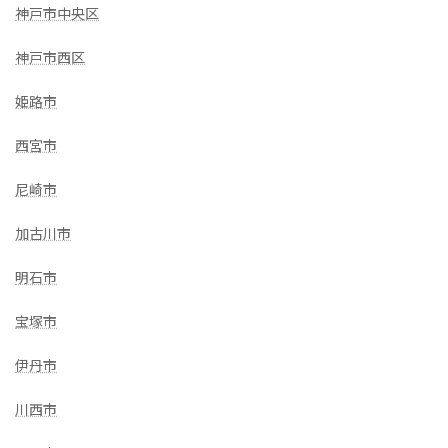
神戸市中央区
神戸市西区
姫路市
西宮市
尼崎市
加古川市
明石市
宝塚市
伊丹市
川西市