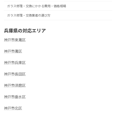
ガラス修理・交換にかかる費用・価格相場
ガラス修理・交換業者の選び方
兵庫県の対応エリア
神戸市東灘区
神戸市灘区
神戸市兵庫区
神戸市長田区
神戸市須磨区
神戸市垂水区
神戸市北区