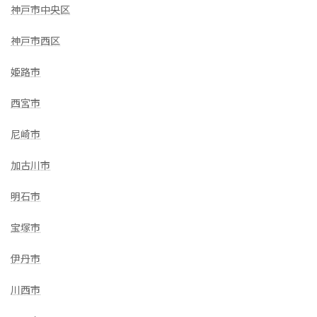
神戸市中央区
神戸市西区
姫路市
西宮市
尼崎市
加古川市
明石市
宝塚市
伊丹市
川西市