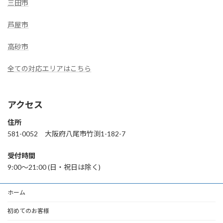
三田市
芦屋市
高砂市
全ての対応エリアはこちら
アクセス
住所
581-0052 大阪府八尾市竹渕1-182-7
受付時間
9:00〜21:00 (日・祝日は除く)
ホーム
初めてのお客様