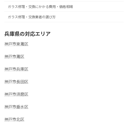
ガラス修理・交換にかかる費用・価格相場
ガラス修理・交換業者の選び方
兵庫県の対応エリア
神戸市東灘区
神戸市灘区
神戸市兵庫区
神戸市長田区
神戸市須磨区
神戸市垂水区
神戸市北区