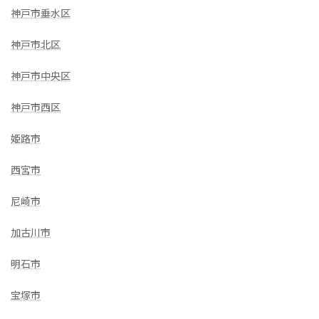
神戸市垂水区
神戸市北区
神戸市中央区
神戸市西区
姫路市
西宮市
尼崎市
加古川市
明石市
宝塚市