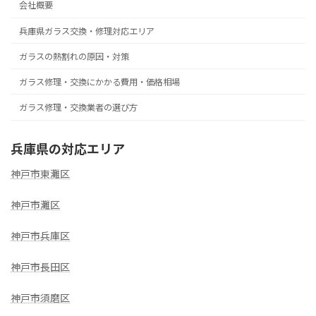
会社概要
兵庫県ガラス交換・修理対応エリア
ガラスの熱割れの原因・対策
ガラス修理・交換にかかる費用・価格相場
ガラス修理・交換業者の選び方
兵庫県の対応エリア
神戸市東灘区
神戸市灘区
神戸市兵庫区
神戸市長田区
神戸市須磨区