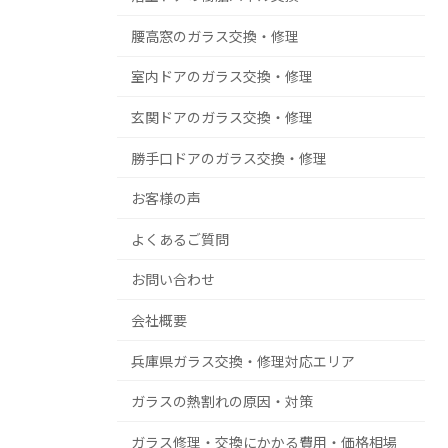
腰高窓のガラス交換・修理
室内ドアのガラス交換・修理
玄関ドアのガラス交換・修理
勝手口ドアのガラス交換・修理
お客様の声
よくあるご質問
お問い合わせ
会社概要
兵庫県ガラス交換・修理対応エリア
ガラスの熱割れの原因・対策
ガラス修理・交換にかかる費用・価格相場