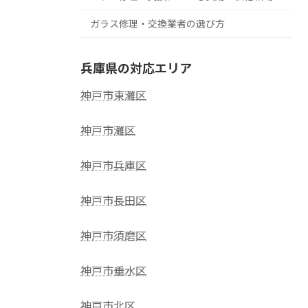
ガラス修理・交換業者の選び方
兵庫県の対応エリア
神戸市東灘区
神戸市灘区
神戸市兵庫区
神戸市長田区
神戸市須磨区
神戸市垂水区
神戸市北区