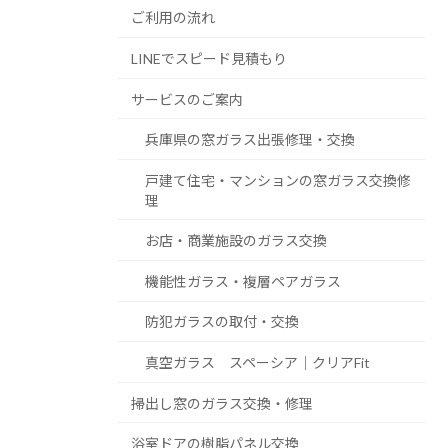
ご利用の流れ
LINEでスピード見積もり
サービスのご案内
兵庫県の窓ガラス出張修理・交換
戸建て住宅・マンションの窓ガラス交換修
理
お店・商業施設のガラス交換
機能性ガラス・複層ペアガラス
防犯ガラスの取付・交換
真空ガラス スペーシア｜クリアFit
掃出し窓のガラス交換・修理
浴室ドアの樹脂パネル交換