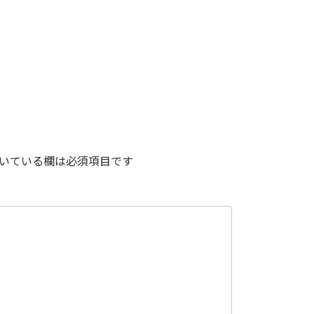
いている欄は必須項目です