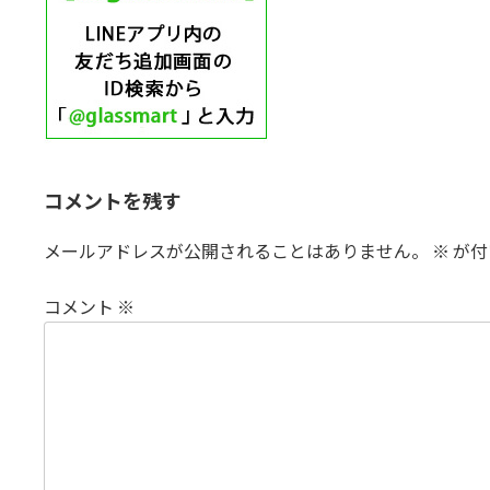
コメントを残す
メールアドレスが公開されることはありません。
※
が付
コメント
※