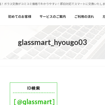
店！ガラス交換がコミコミ価格でわかりやすい！即日対応でスマートに交換いたし
初めてのお客様
サービスのご案内
ご利用の流れ
glassmart_hyougo03