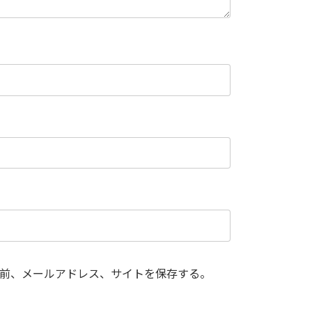
前、メールアドレス、サイトを保存する。