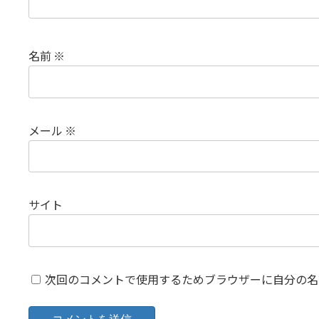
名前
※
メール
※
サイト
次回のコメントで使用するためブラウザーに自分の名