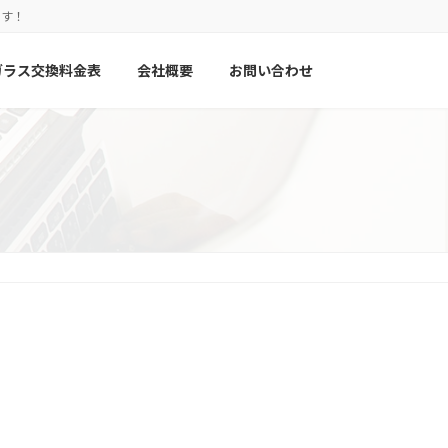
ます！
ガラス交換料金表
会社概要
お問い合わせ