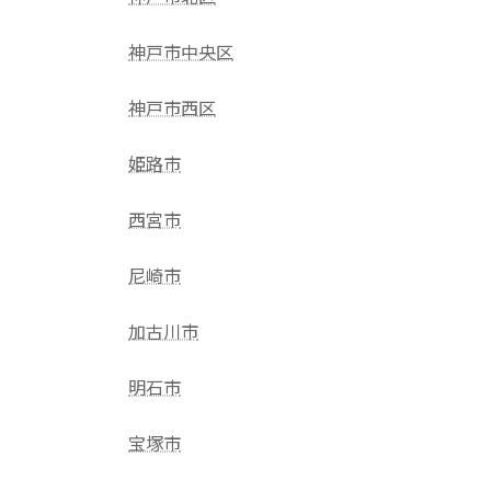
神戸市中央区
神戸市西区
姫路市
西宮市
尼崎市
加古川市
明石市
宝塚市