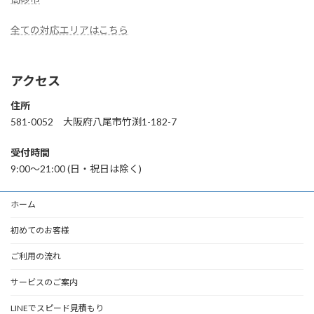
全ての対応エリアはこちら
アクセス
住所
581-0052 大阪府八尾市竹渕1-182-7
受付時間
9:00〜21:00 (日・祝日は除く)
ホーム
初めてのお客様
ご利用の流れ
サービスのご案内
LINEでスピード見積もり