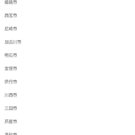
姫路市
西宮市
尼崎市
加古川市
明石市
宝塚市
伊丹市
川西市
三田市
芦屋市
高砂市