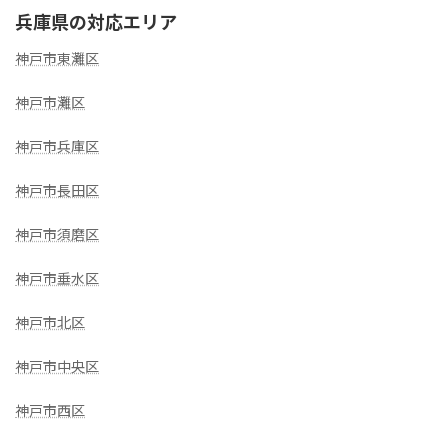
兵庫県の対応エリア
神戸市東灘区
神戸市灘区
神戸市兵庫区
神戸市長田区
神戸市須磨区
神戸市垂水区
神戸市北区
神戸市中央区
神戸市西区