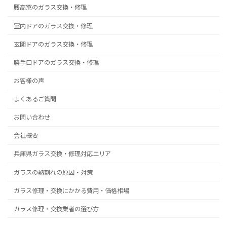
腰高窓のガラス交換・修理
室内ドアのガラス交換・修理
玄関ドアのガラス交換・修理
勝手口ドアのガラス交換・修理
お客様の声
よくあるご質問
お問い合わせ
会社概要
兵庫県ガラス交換・修理対応エリア
ガラスの熱割れの原因・対策
ガラス修理・交換にかかる費用・価格相場
ガラス修理・交換業者の選び方