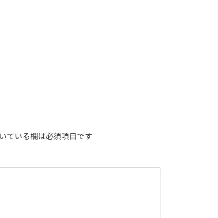
いている欄は必須項目です