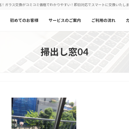
店！ガラス交換がコミコミ価格でわかりやすい！即日対応でスマートに交換いたし
初めてのお客様
サービスのご案内
ご利用の流れ
掃出し窓04