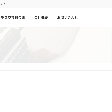
ます！
ガラス交換料金表
会社概要
お問い合わせ