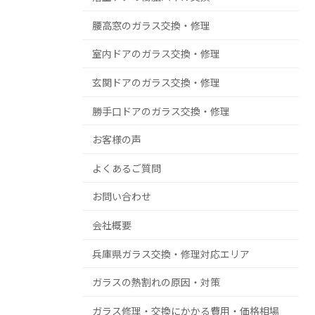
腰高窓のガラス交換・修理
室内ドアのガラス交換・修理
玄関ドアのガラス交換・修理
勝手口ドアのガラス交換・修理
お客様の声
よくあるご質問
お問い合わせ
会社概要
兵庫県ガラス交換・修理対応エリア
ガラスの熱割れの原因・対策
ガラス修理・交換にかかる費用・価格相場