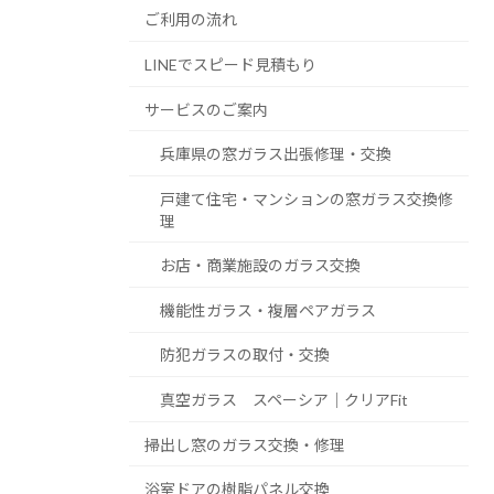
ご利用の流れ
LINEでスピード見積もり
サービスのご案内
兵庫県の窓ガラス出張修理・交換
戸建て住宅・マンションの窓ガラス交換修
理
お店・商業施設のガラス交換
機能性ガラス・複層ペアガラス
防犯ガラスの取付・交換
真空ガラス スペーシア｜クリアFit
掃出し窓のガラス交換・修理
浴室ドアの樹脂パネル交換