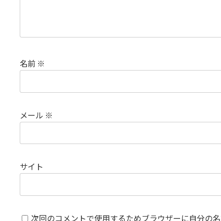
名前
※
メール
※
サイト
次回のコメントで使用するためブラウザーに自分の名