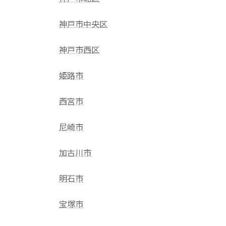
神戸市中央区
神戸市西区
姫路市
西宮市
尼崎市
加古川市
明石市
宝塚市