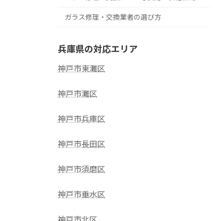
ガラス修理・交換業者の選び方
兵庫県の対応エリア
神戸市東灘区
神戸市灘区
神戸市兵庫区
神戸市長田区
神戸市須磨区
神戸市垂水区
神戸市北区