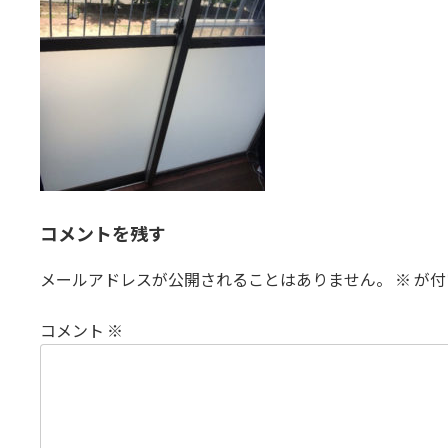
コメントを残す
メールアドレスが公開されることはありません。
※
が付
コメント
※