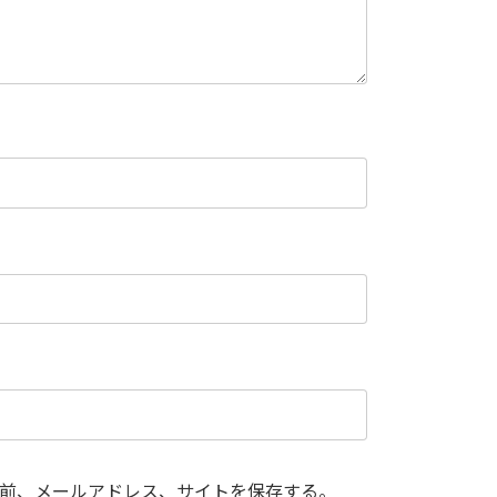
前、メールアドレス、サイトを保存する。