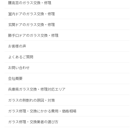
腰高窓のガラス交換・修理
室内ドアのガラス交換・修理
玄関ドアのガラス交換・修理
勝手口ドアのガラス交換・修理
お客様の声
よくあるご質問
お問い合わせ
会社概要
兵庫県ガラス交換・修理対応エリア
ガラスの熱割れの原因・対策
ガラス修理・交換にかかる費用・価格相場
ガラス修理・交換業者の選び方