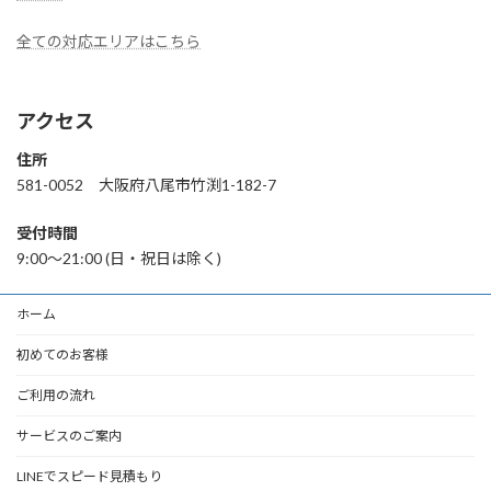
全ての対応エリアはこちら
アクセス
住所
581-0052 大阪府八尾市竹渕1-182-7
受付時間
9:00〜21:00 (日・祝日は除く)
ホーム
初めてのお客様
ご利用の流れ
サービスのご案内
LINEでスピード見積もり