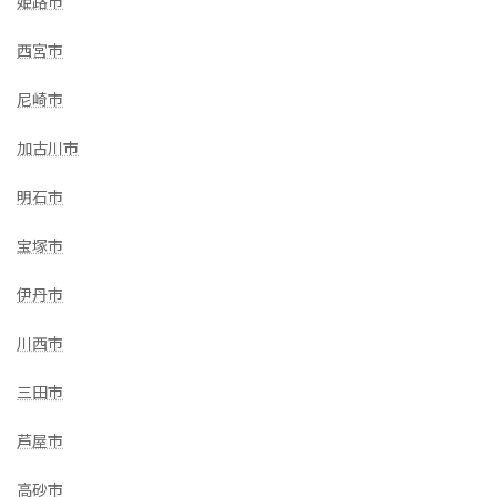
姫路市
西宮市
尼崎市
加古川市
明石市
宝塚市
伊丹市
川西市
三田市
芦屋市
高砂市