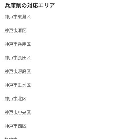
兵庫県の対応エリア
神戸市東灘区
神戸市灘区
神戸市兵庫区
神戸市長田区
神戸市須磨区
神戸市垂水区
神戸市北区
神戸市中央区
神戸市西区