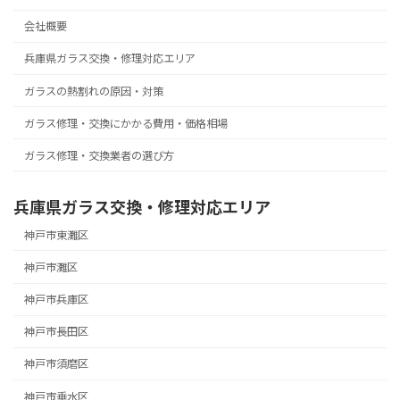
会社概要
兵庫県ガラス交換・修理対応エリア
ガラスの熱割れの原因・対策
ガラス修理・交換にかかる費用・価格相場
ガラス修理・交換業者の選び方
兵庫県ガラス交換・修理対応エリア
神戸市東灘区
神戸市灘区
神戸市兵庫区
神戸市長田区
神戸市須磨区
神戸市垂水区