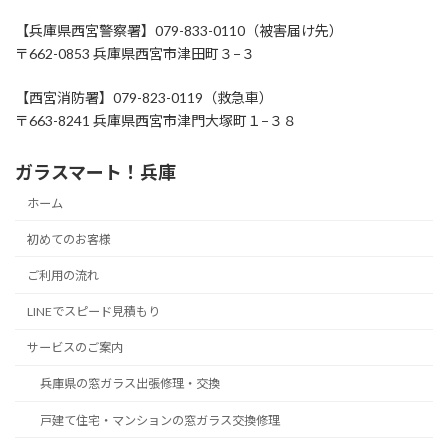
【兵庫県西宮警察署】079-833-0110（被害届け先）
〒662-0853 兵庫県西宮市津田町３−３
【西宮消防署】079-823-0119（救急車）
〒663-8241 兵庫県西宮市津門大塚町１−３８
ガラスマート！兵庫
ホーム
初めてのお客様
ご利用の流れ
LINEでスピード見積もり
サービスのご案内
兵庫県の窓ガラス出張修理・交換
戸建て住宅・マンションの窓ガラス交換修理