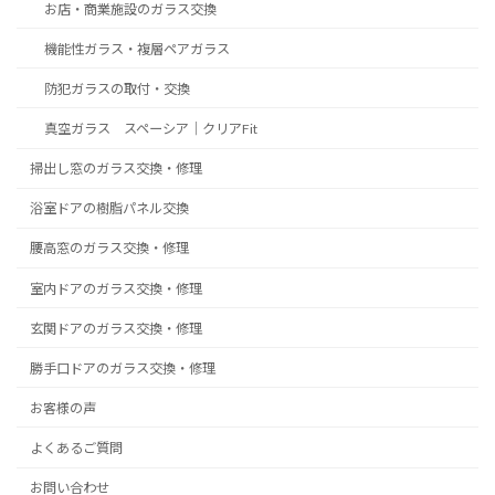
お店・商業施設のガラス交換
機能性ガラス・複層ペアガラス
防犯ガラスの取付・交換
真空ガラス スペーシア｜クリアFit
掃出し窓のガラス交換・修理
浴室ドアの樹脂パネル交換
腰高窓のガラス交換・修理
室内ドアのガラス交換・修理
玄関ドアのガラス交換・修理
勝手口ドアのガラス交換・修理
お客様の声
よくあるご質問
お問い合わせ