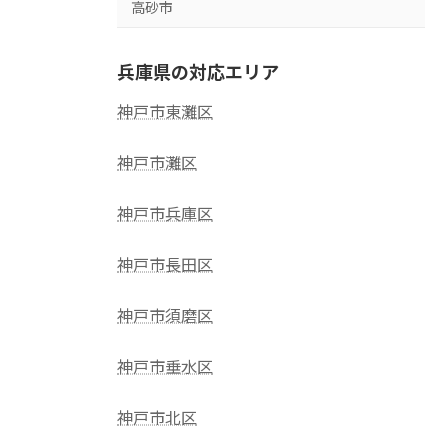
高砂市
兵庫県の対応エリア
神戸市東灘区
神戸市灘区
神戸市兵庫区
神戸市長田区
神戸市須磨区
神戸市垂水区
神戸市北区