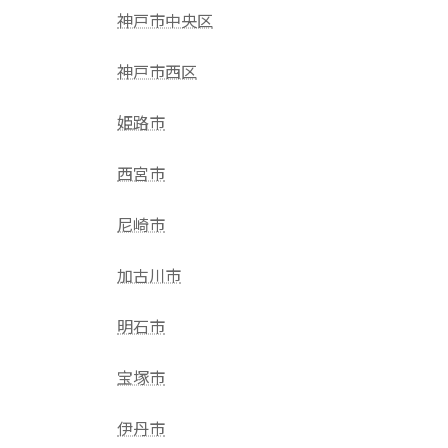
神戸市中央区
神戸市西区
姫路市
西宮市
尼崎市
加古川市
明石市
宝塚市
伊丹市