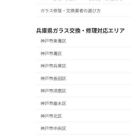
ガラス修理・交換業者の選び方
兵庫県ガラス交換・修理対応エリア
神戸市東灘区
神戸市灘区
神戸市兵庫区
神戸市長田区
神戸市須磨区
神戸市垂水区
神戸市北区
神戸市中央区