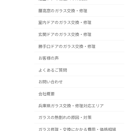
腰高窓のガラス交換・修理
室内ドアのガラス交換・修理
玄関ドアのガラス交換・修理
勝手口ドアのガラス交換・修理
お客様の声
よくあるご質問
お問い合わせ
会社概要
兵庫県ガラス交換・修理対応エリア
ガラスの熱割れの原因・対策
ガラス修理・交換にかかる費用・価格相場