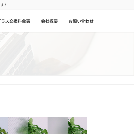
ます！
ガラス交換料金表
会社概要
お問い合わせ