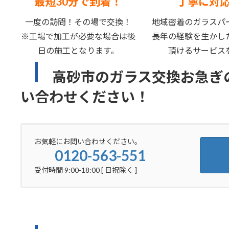
最短30分で到着！
丁寧に対
一度の訪問！その場で交換！
地域密着のガラスパ
※工場で加工が必要な場合は後
長年の経験を生かし
日の施工となります。
頂けるサービス
高砂市のガラス交換お急ぎ
い合わせください！
お気軽にお問い合わせください。
0120-563-551
受付時間 9:00-18:00 [ 日祝除く ]