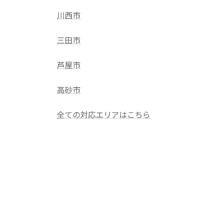
川西市
三田市
芦屋市
高砂市
全ての対応エリアはこちら