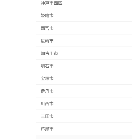
神戸市西区
姫路市
西宮市
尼崎市
加古川市
明石市
宝塚市
伊丹市
川西市
三田市
芦屋市