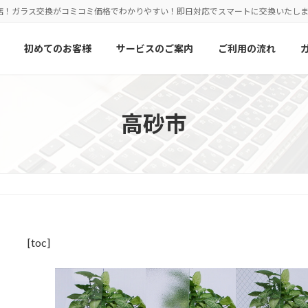
店！ガラス交換がコミコミ価格でわかりやすい！即日対応でスマートに交換いたし
初めてのお客様
サービスのご案内
ご利用の流れ
高砂市
[toc]