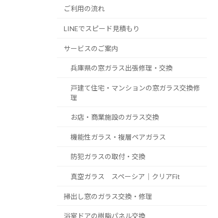
ご利用の流れ
LINEでスピード見積もり
サービスのご案内
兵庫県の窓ガラス出張修理・交換
戸建て住宅・マンションの窓ガラス交換修
理
お店・商業施設のガラス交換
機能性ガラス・複層ペアガラス
防犯ガラスの取付・交換
真空ガラス スペーシア｜クリアFit
掃出し窓のガラス交換・修理
浴室ドアの樹脂パネル交換