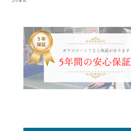
ざいます。