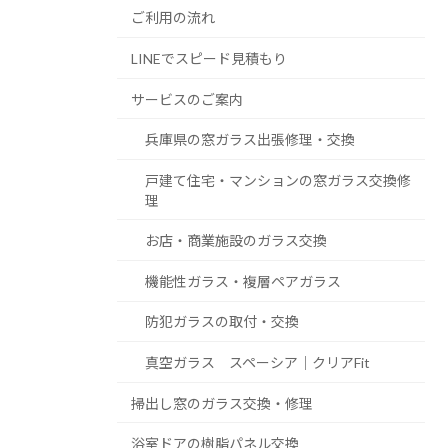
ご利用の流れ
LINEでスピード見積もり
サービスのご案内
兵庫県の窓ガラス出張修理・交換
戸建て住宅・マンションの窓ガラス交換修
理
お店・商業施設のガラス交換
機能性ガラス・複層ペアガラス
防犯ガラスの取付・交換
真空ガラス スペーシア｜クリアFit
掃出し窓のガラス交換・修理
浴室ドアの樹脂パネル交換