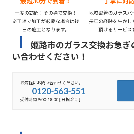
最短30分で到着！
丁寧に対
一度の訪問！その場で交換！
地域密着のガラスパ
※工場で加工が必要な場合は後
長年の経験を生かし
日の施工となります。
頂けるサービス
姫路市のガラス交換お急ぎ
い合わせください！
お気軽にお問い合わせください。
0120-563-551
受付時間 9:00-18:00 [ 日祝除く ]