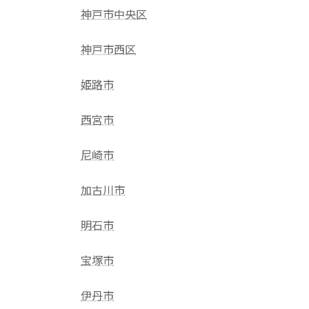
神戸市中央区
神戸市西区
姫路市
西宮市
尼崎市
加古川市
明石市
宝塚市
伊丹市