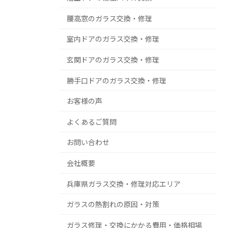
腰高窓のガラス交換・修理
室内ドアのガラス交換・修理
玄関ドアのガラス交換・修理
勝手口ドアのガラス交換・修理
お客様の声
よくあるご質問
お問い合わせ
会社概要
兵庫県ガラス交換・修理対応エリア
ガラスの熱割れの原因・対策
ガラス修理・交換にかかる費用・価格相場