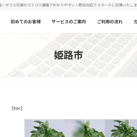
店！ガラス交換がコミコミ価格でわかりやすい！即日対応でスマートに交換いたし
初めてのお客様
サービスのご案内
ご利用の流れ
姫路市
[toc]