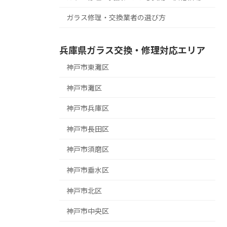
ガラス修理・交換業者の選び方
兵庫県ガラス交換・修理対応エリア
神戸市東灘区
神戸市灘区
神戸市兵庫区
神戸市長田区
神戸市須磨区
神戸市垂水区
神戸市北区
神戸市中央区