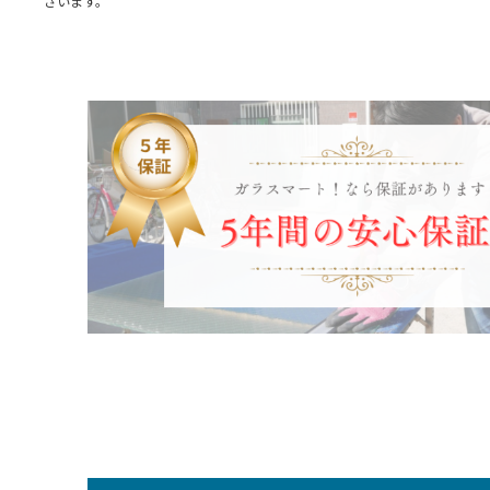
ざいます。