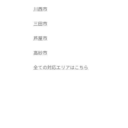
川西市
三田市
芦屋市
高砂市
全ての対応エリアはこちら