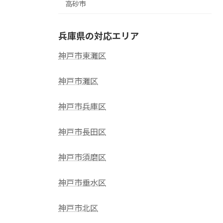
高砂市
兵庫県の対応エリア
神戸市東灘区
神戸市灘区
神戸市兵庫区
神戸市長田区
神戸市須磨区
神戸市垂水区
神戸市北区