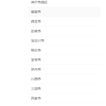
神戸市西区
姫路市
西宮市
尼崎市
加古川市
明石市
宝塚市
伊丹市
川西市
三田市
芦屋市