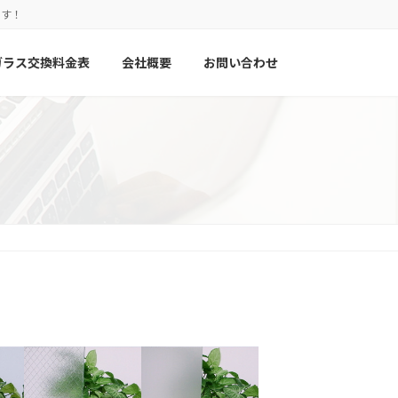
ます！
ガラス交換料金表
会社概要
お問い合わせ