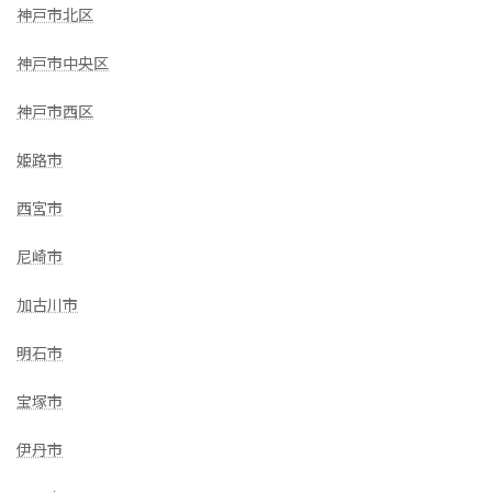
神戸市北区
神戸市中央区
神戸市西区
姫路市
西宮市
尼崎市
加古川市
明石市
宝塚市
伊丹市