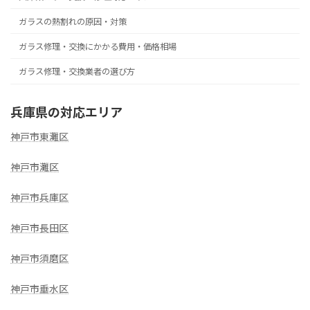
ガラスの熱割れの原因・対策
ガラス修理・交換にかかる費用・価格相場
ガラス修理・交換業者の選び方
兵庫県の対応エリア
神戸市東灘区
神戸市灘区
神戸市兵庫区
神戸市長田区
神戸市須磨区
神戸市垂水区