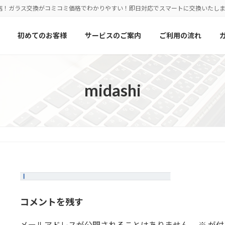
店！ガラス交換がコミコミ価格でわかりやすい！即日対応でスマートに交換いたし
初めてのお客様
サービスのご案内
ご利用の流れ
midashi
コメントを残す
メールアドレスが公開されることはありません。
※
が付