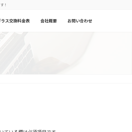
ます！
ガラス交換料金表
会社概要
お問い合わせ
いている欄は必須項目です