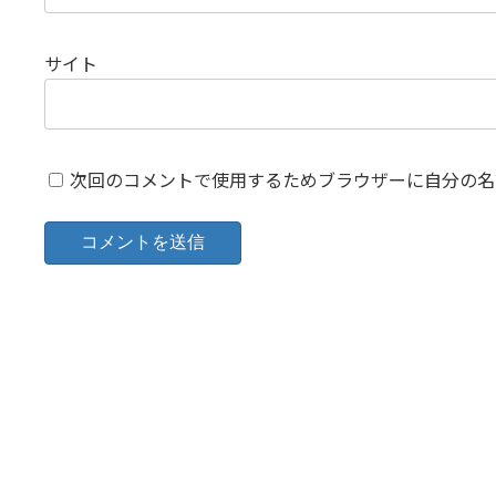
サイト
次回のコメントで使用するためブラウザーに自分の名