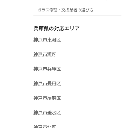
ガラス修理・交換業者の選び方
兵庫県の対応エリア
神戸市東灘区
神戸市灘区
神戸市兵庫区
神戸市長田区
神戸市須磨区
神戸市垂水区
神戸市北区