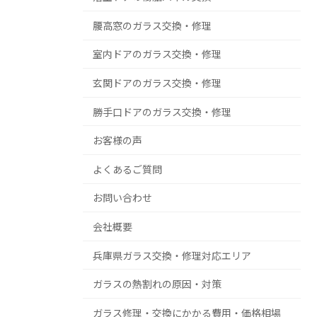
腰高窓のガラス交換・修理
室内ドアのガラス交換・修理
玄関ドアのガラス交換・修理
勝手口ドアのガラス交換・修理
お客様の声
よくあるご質問
お問い合わせ
会社概要
兵庫県ガラス交換・修理対応エリア
ガラスの熱割れの原因・対策
ガラス修理・交換にかかる費用・価格相場