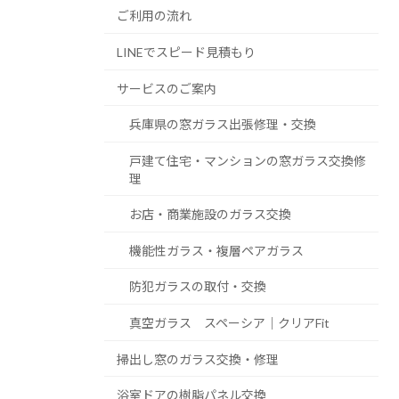
ご利用の流れ
LINEでスピード見積もり
サービスのご案内
兵庫県の窓ガラス出張修理・交換
戸建て住宅・マンションの窓ガラス交換修
理
お店・商業施設のガラス交換
機能性ガラス・複層ペアガラス
防犯ガラスの取付・交換
真空ガラス スペーシア｜クリアFit
掃出し窓のガラス交換・修理
浴室ドアの樹脂パネル交換