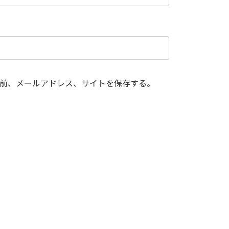
前、メールアドレス、サイトを保存する。