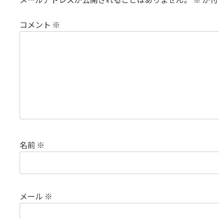
コメント
※
名前
※
メール
※