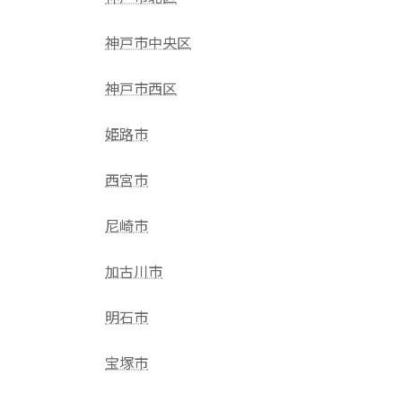
神戸市中央区
神戸市西区
姫路市
西宮市
尼崎市
加古川市
明石市
宝塚市